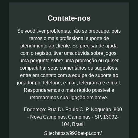
Contate-nos
Se você tiver problemas, não se preocupe, pois
temos o mais profissional suporte de
atendimento ao cliente. Se precisar de ajuda
com o registro, tiver uma dúvida sobre jogos,
uma pergunta sobre uma promoção ou quiser
compartilhar seus comentários ou sugestões,
entre em contato com a equipe de suporte ao
jogador por telefone, e-mail, telegrama e e-mail.
Responderemos o mais rápido possível e
retornaremos sua ligação em breve.
Endereço: Rua Dr. Paulo C. P. Nogueira, 800
- Nova Campinas, Campinas - SP, 13092-
104, Brasil
Site: https://992bet-pt.com/