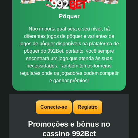
Pôquer
Não importa qual seja o seu nível, há
diferentes jogos de pôquer e variantes de
jogos de pôquer disponíveis na plataforma de
pôquer do 992Bet, portanto, você sempre
encontrará um jogo que atenda às suas
necessidades. Também temos torneios
regulares onde os jogadores podem competir
e ganhar prêmios!
Conecte-se
Registro
Promoções e bônus no
cassino 992Bet