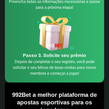
Preencha todas as informações necessárias e passe
para a próxima etapa!
Passo 3. Solicite seu prêmio
Depois de completar o seu registro, você pode
solicitar o seu bônus de boas-vindas para novos
membros e começar a jogar!
992Bet a melhor plataforma de
apostas esportivas para os