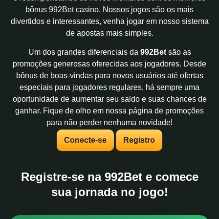
bônus 992Bet casino. Nossos jogos são os mais
divertidos e interessantes, venha jogar em nosso sistema
de apostas mais simples.
Um dos grandes diferenciais da
992Bet
são as
promoções generosas oferecidas aos jogadores. Desde
bônus de boas-vindas para novos usuários até ofertas
especiais para jogadores regulares, há sempre uma
oportunidade de aumentar seu saldo e suas chances de
ganhar. Fique de olho em nossa página de promoções
para não perder nenhuma novidade!
Conecte-se
Registro
Registre-se na 992Bet e comece
sua jornada no jogo!