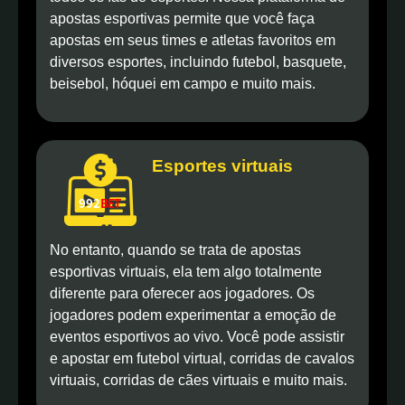
apostas esportivas permite que você faça
apostas em seus times e atletas favoritos em
diversos esportes, incluindo futebol, basquete,
beisebol, hóquei em campo e muito mais.
Esportes virtuais
No entanto, quando se trata de apostas
esportivas virtuais, ela tem algo totalmente
diferente para oferecer aos jogadores. Os
jogadores podem experimentar a emoção de
eventos esportivos ao vivo. Você pode assistir
e apostar em futebol virtual, corridas de cavalos
virtuais, corridas de cães virtuais e muito mais.