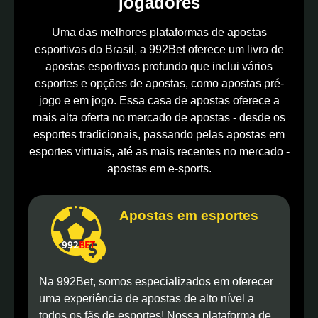
jogadores
Uma das melhores plataformas de apostas
esportivas do Brasil, a 992Bet oferece um livro de
apostas esportivas profundo que inclui vários
esportes e opções de apostas, como apostas pré-
jogo e em jogo. Essa casa de apostas oferece a
mais alta oferta no mercado de apostas - desde os
esportes tradicionais, passando pelas apostas em
esportes virtuais, até as mais recentes no mercado -
apostas em e-sports.
Apostas em esportes
Na 992Bet, somos especializados em oferecer
uma experiência de apostas de alto nível a
todos os fãs de esportes! Nossa plataforma de