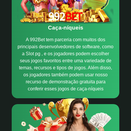
Caça-níqueis
A 992Bet tem parceria com muitos dos
principais desenvolvedores de software, como
a Slot pg , e os jogadores podem escolher
seus jogos favoritos entre uma variedade de
temas, recursos e tipos de jogos. Além disso,
os jogadores também podem usar nosso
recurso de demonstração gratuita para
conferir esses jogos de caça-níqueis