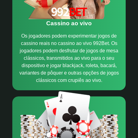
Cassino ao vivo
Os jogadores podem experimentar jogos de
cassino reais no cassino ao vivo 992Bet. Os
jogadores podem desfrutar de jogos de mesa
clássicos, transmitidos ao vivo para o seu
dispositivo e jogar blackjack, roleta, bacará,
variantes de pôquer e outras opções de jogos
clássicos com crupiês ao vivo.