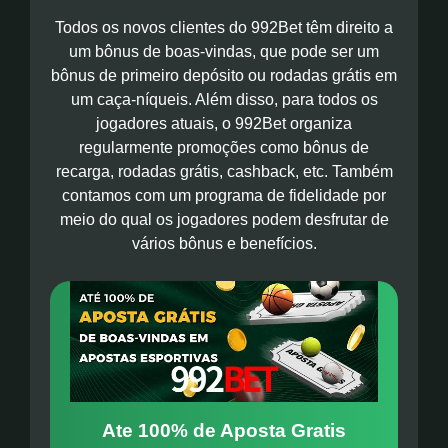
Todos os novos clientes do 992Bet têm direito a
um bônus de boas-vindas, que pode ser um
bônus de primeiro depósito ou rodadas grátis em
um caça-níqueis. Além disso, para todos os
jogadores atuais, o 992Bet organiza
regularmente promoções como bônus de
recarga, rodadas grátis, cashback, etc. Também
contamos com um programa de fidelidade por
meio do qual os jogadores podem desfrutar de
vários bônus e benefícios.
Ate 100% de Aposta Gratis