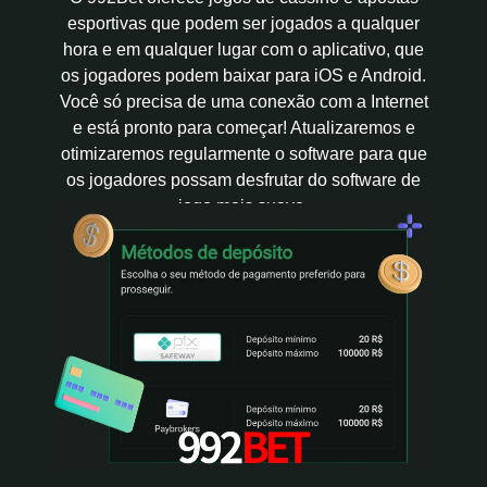
esportivas que podem ser jogados a qualquer
hora e em qualquer lugar com o aplicativo, que
os jogadores podem baixar para iOS e Android.
Você só precisa de uma conexão com a Internet
e está pronto para começar! Atualizaremos e
otimizaremos regularmente o software para que
os jogadores possam desfrutar do software de
jogo mais suave.